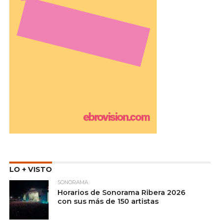
LO + VISTO
SONORAMA
Horarios de Sonorama Ribera 2026
con sus más de 150 artistas