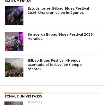
MÁS NOTICIAS
Estuvimos en Bilbao Blues Festival
2026: Una crónica en imágenes
Se acerca Bilbao Blues Festival 2026:
Horarios
Bilbao Blues Festival: «Hemos
asentado el festival en tiempo
récord»
ÉCHALE UN VISTAZO
FESTIVALES