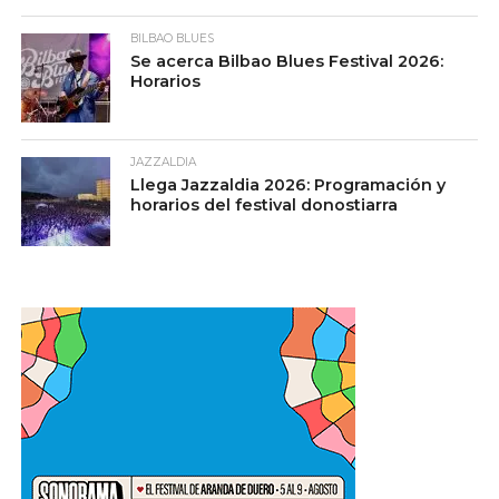
BILBAO BLUES
Se acerca Bilbao Blues Festival 2026:
Horarios
JAZZALDIA
Llega Jazzaldia 2026: Programación y
horarios del festival donostiarra