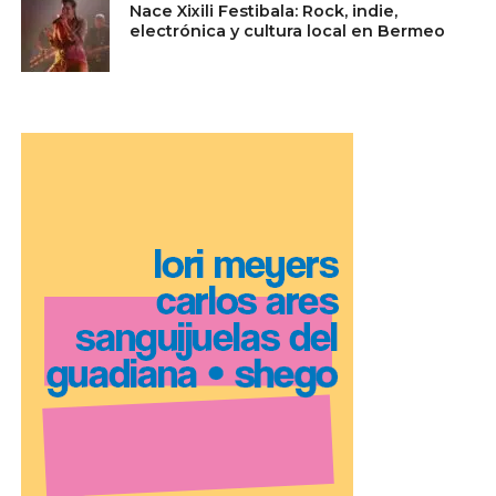
Nace Xixili Festibala: Rock, indie,
electrónica y cultura local en Bermeo