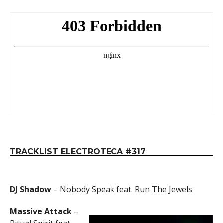
TRACKLIST ELECTROTECA #317
DJ Shadow
– Nobody Speak feat. Run The Jewels
Massive Attack
–