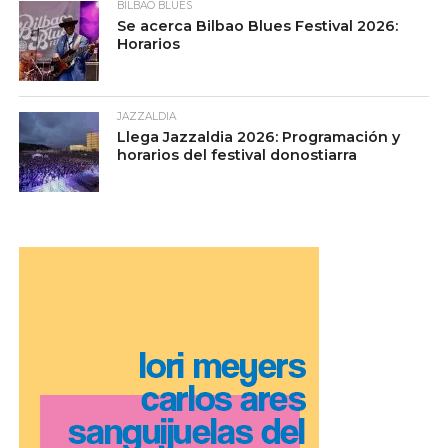
BILBAO BLUES
Se acerca Bilbao Blues Festival 2026:
Horarios
JAZZALDIA
Llega Jazzaldia 2026: Programación y
horarios del festival donostiarra