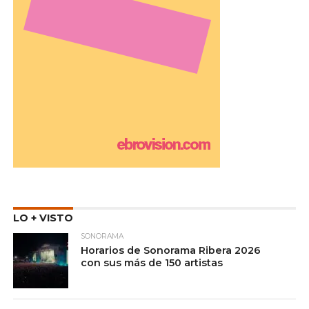
LO + VISTO
SONORAMA
Horarios de Sonorama Ribera 2026
con sus más de 150 artistas