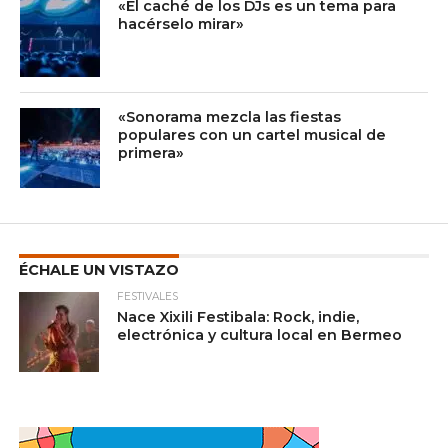
«El caché de los DJs es un tema para
hacérselo mirar»
«Sonorama mezcla las fiestas
populares con un cartel musical de
primera»
ÉCHALE UN VISTAZO
FESTIVALES
Nace Xixili Festibala: Rock, indie,
electrónica y cultura local en Bermeo