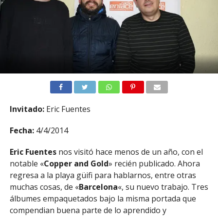
Invitado:
Eric Fuentes
Fecha:
4/4/2014
Eric Fuentes
nos visitó hace menos de un año, con el
notable «
Copper and Gold
» recién publicado. Ahora
regresa a la playa güifi para hablarnos, entre otras
muchas cosas, de «
Barcelona
«, su nuevo trabajo. Tres
álbumes empaquetados bajo la misma portada que
compendian buena parte de lo aprendido y