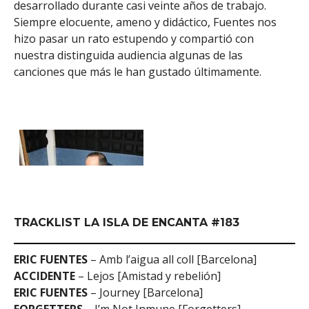
desarrollado durante casi veinte años de trabajo.
Siempre elocuente, ameno y didáctico, Fuentes nos
hizo pasar un rato estupendo y compartió con
nuestra distinguida audiencia algunas de las
canciones que más le han gustado últimamente.
TRACKLIST LA ISLA DE ENCANTA #183
ERIC FUENTES
– Amb l’aigua all coll [Barcelona]
ACCIDENTE
– Lejos [Amistad y rebelión]
ERIC FUENTES
– Journey [Barcelona]