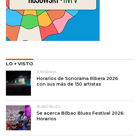
LO + VISTO
SONORAMA
Horarios de Sonorama Ribera 2026
con sus más de 150 artistas
BILBAO BLUES
Se acerca Bilbao Blues Festival 2026:
Horarios