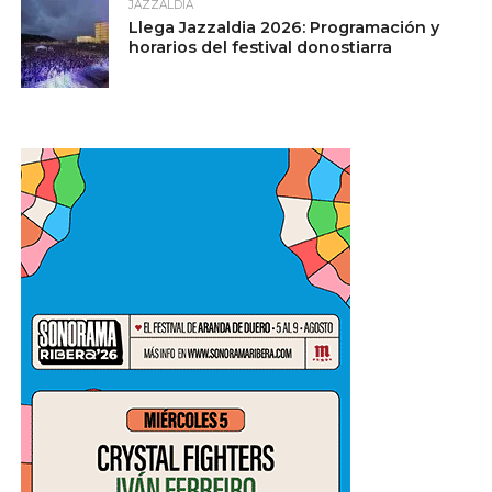
JAZZALDIA
Llega Jazzaldia 2026: Programación y
horarios del festival donostiarra